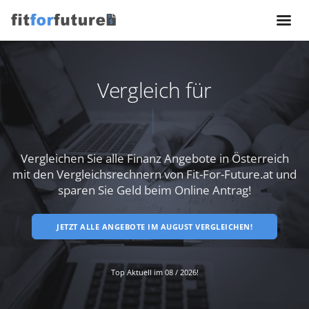
Vergleich für
Tag
Vergleichen Sie alle Finanz Angebote in Österreich
mit den Vergleichsrechnern
von Fit-For-Future.at und
sparen Sie Geld beim Online Antrag!
JETZT ALLE ANGEBOTE IM AUGUST VERGLEICHEN!
Top Aktuell im 08 / 2026!