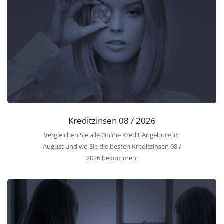
Kreditzinsen 08 / 2026
Vergleichen Sie alle Online Kredit Angebote im
August und wo Sie die besten Kreditzinsen 08 /
2026 bekommen!