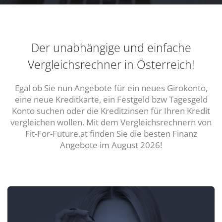
Der unabhängige und einfache
Vergleichsrechner in Österreich!
Egal ob Sie nun Angebote für ein neues Girokonto,
eine neue Kreditkarte, ein Festgeld bzw Tagesgeld
Konto suchen oder die Kreditzinsen für Ihren Kredit
vergleichen wollen. Mit dem Vergleichsrechnern von
Fit-For-Future.at finden Sie die besten Finanz
Angebote im August 2026!