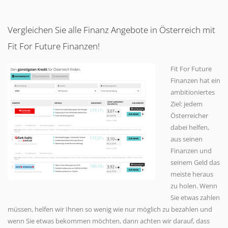
Vergleichen Sie alle Finanz Angebote in Österreich mit
Fit For Future Finanzen!
Fit For Future
Finanzen hat ein
ambitioniertes
Ziel: jedem
Österreicher
dabei helfen,
aus seinen
Finanzen und
seinem Geld das
meiste heraus
zu holen. Wenn
Sie etwas zahlen
müssen, helfen wir Ihnen so wenig wie nur möglich zu bezahlen und
wenn Sie etwas bekommen möchten, dann achten wir darauf, dass