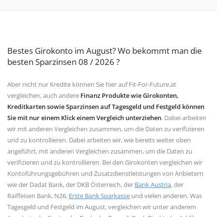
Bestes Girokonto im August? Wo bekommt man die
besten Sparzinsen 08 / 2026 ?
Aber nicht nur Kredite können Sie hier auf Fit-For-Future.at
vergleichen, auch andere
Finanz Produkte wie Girokonten,
Kreditkarten sowie Sparzinsen auf Tagesgeld und Festgeld können
Sie mit nur einem Klick einem Vergleich unterziehen
. Dabei arbeiten
wir mit anderen Vergleichen zusammen, um die Daten zu verifizieren
und zu kontrollieren. Dabei arbeiten wir, wie bereits weiter oben
angeführt, mit anderen Vergleichen zusammen, um die Daten zu
verifizieren und zu kontrollieren. Bei den Girokonten vergleichen wir
Kontoführungsgebühren und Zusatzdienstleistungen von Anbietern
wie der Dadat Bank, der DKB Österreich, der
Bank Austria
, der
Raiffeisen Bank, N26,
Erste Bank Sparkasse
und vielen anderen. Was
Tagesgeld und Festgeld im August, vergleichen wir unter anderem