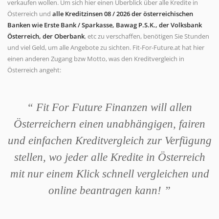
verkaufen wollen. Um sich hier einen Überblick über alle Kredite in
Österreich und
alle Kreditzinsen 08 / 2026 der österreichischen
Banken wie Erste Bank / Sparkasse, Bawag P.S.K., der Volksbank
Österreich, der Oberbank
, etc zu verschaffen, benötigen Sie Stunden
und viel Geld, um alle Angebote zu sichten. Fit-For-Future.at hat hier
einen anderen Zugang bzw Motto, was den Kreditvergleich in
Österreich angeht:
“ Fit For Future Finanzen will allen
Österreichern einen unabhängigen, fairen
und einfachen Kreditvergleich zur Verfügung
stellen, wo jeder alle Kredite in Österreich
mit nur einem Klick schnell vergleichen und
online beantragen kann! ”