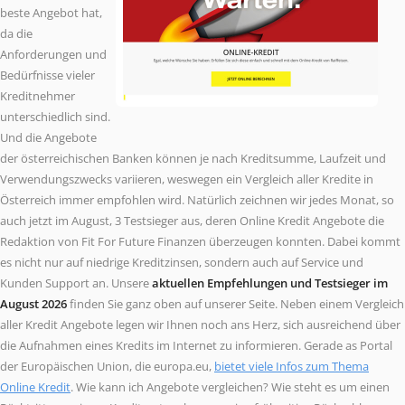
beste Angebot hat,
da die
Anforderungen und
Bedürfnisse vieler
Kreditnehmer
unterschiedlich sind.
Und die Angebote
der österreichischen Banken können je nach Kreditsumme, Laufzeit und
Verwendungszwecks variieren, weswegen ein Vergleich aller Kredite in
Österreich immer empfohlen wird. Natürlich zeichnen wir jedes Monat, so
auch jetzt im August, 3 Testsieger aus, deren Online Kredit Angebote die
Redaktion von Fit For Future Finanzen überzeugen konnten. Dabei kommt
es nicht nur auf niedrige Kreditzinsen, sondern auch auf Service und
Kunden Support an. Unsere
aktuellen Empfehlungen und Testsieger im
August 2026
finden Sie ganz oben auf unserer Seite. Neben einem Vergleich
aller Kredit Angebote legen wir Ihnen noch ans Herz, sich ausreichend über
die Aufnahmen eines Kredits im Internet zu informieren. Gerade as Portal
der Europäischen Union, die europa.eu,
bietet viele Infos zum Thema
Online Kredit
. Wie kann ich Angebote vergleichen? Wie steht es um einen