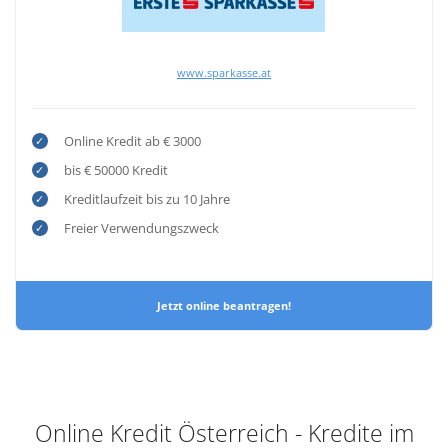
www.sparkasse.at
Online Kredit ab € 3000
bis € 50000 Kredit
Kreditlaufzeit bis zu 10 Jahre
Freier Verwendungszweck
Jetzt online beantragen!
Online Kredit Österreich - Kredite im