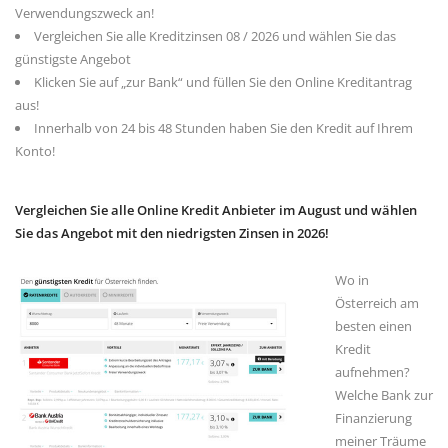
Verwendungszweck an!
Vergleichen Sie alle Kreditzinsen 08 / 2026 und wählen Sie das
günstigste Angebot
Klicken Sie auf „zur Bank“ und füllen Sie den Online Kreditantrag
aus!
Innerhalb von 24 bis 48 Stunden haben Sie den Kredit auf Ihrem
Konto!
Vergleichen Sie alle Online Kredit Anbieter im August und wählen
Sie das Angebot mit den niedrigsten Zinsen in 2026!
Wo in
Österreich am
besten einen
Kredit
aufnehmen?
Welche Bank zur
Finanzierung
meiner Träume