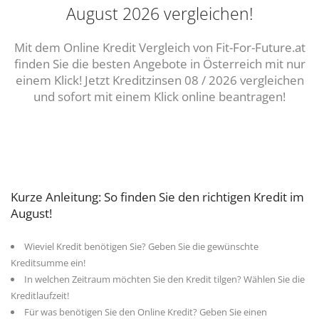
August 2026 vergleichen!
Mit dem Online Kredit Vergleich von Fit-For-Future.at
finden Sie die besten Angebote in Österreich mit nur
einem Klick! Jetzt Kreditzinsen 08 / 2026 vergleichen
und sofort mit einem Klick online beantragen!
Kurze Anleitung: So finden Sie den richtigen Kredit im
August!
Wieviel Kredit benötigen Sie? Geben Sie die gewünschte
Kreditsumme ein!
In welchen Zeitraum möchten Sie den Kredit tilgen? Wählen Sie die
Kreditlaufzeit!
Für was benötigen Sie den Online Kredit? Geben Sie einen