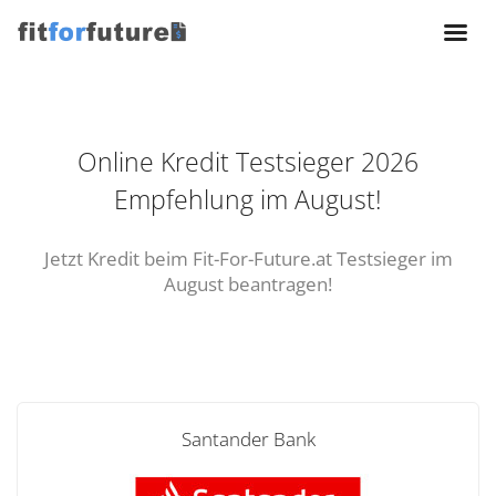
Online Kredit Testsieger 2026
Empfehlung im August!
Jetzt Kredit beim Fit-For-Future.at Testsieger im
August beantragen!
Santander Bank