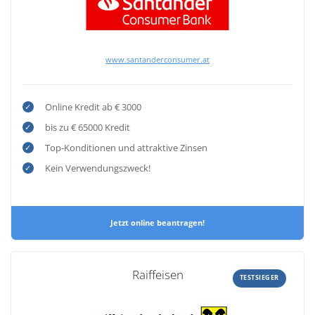
www.santanderconsumer.at
Online Kredit ab € 3000
bis zu € 65000 Kredit
Top-Konditionen und attraktive Zinsen
Kein Verwendungszweck!
Jetzt online beantragen!
Raiffeisen
TESTSIEGER