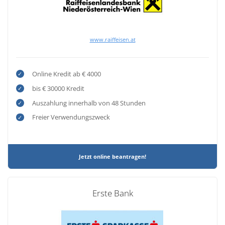
www.raiffeisen.at
Online Kredit ab € 4000
bis € 30000 Kredit
Auszahlung innerhalb von 48 Stunden
Freier Verwendungszweck
Jetzt online beantragen!
Erste Bank