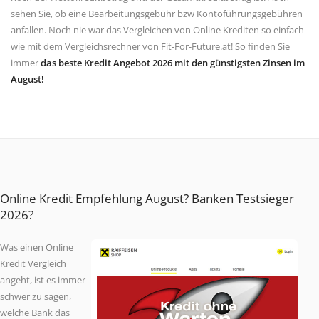
sehen Sie, ob eine Bearbeitungsgebühr bzw Kontoführungsgebühren
anfallen. Noch nie war das Vergleichen von Online Krediten so einfach
wie mit dem Vergleichsrechner von Fit-For-Future.at! So finden Sie
immer
das beste Kredit Angebot 2026 mit den günstigsten Zinsen im
August!
Online Kredit Empfehlung August? Banken Testsieger
2026?
Was einen Online
Kredit Vergleich
angeht, ist es immer
schwer zu sagen,
welche Bank das